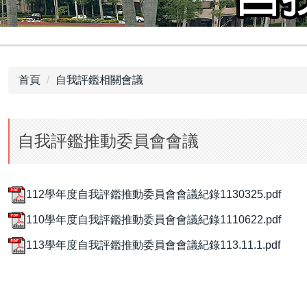
首頁
自我評鑑相關會議
自我評鑑推動委員會會議
112學年度自我評鑑推動委員會會議紀錄1130325.pdf
110學年度自我評鑑推動委員會會議紀錄1110622.pdf
113學年度自我評鑑推動委員會會議紀錄113.11.1.pdf