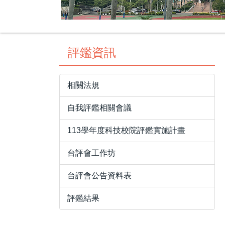
評鑑資訊
相關法規
自我評鑑相關會議
113學年度科技校院評鑑實施計畫
台評會工作坊
台評會公告資料表
評鑑結果