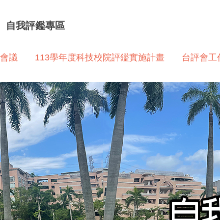
自我評鑑專區
會議
113學年度科技校院評鑑實施計畫
台評會工