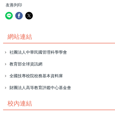
友善列印
網站連結
社團法人中華民國管理科學學會
教育部全球資訊網
全國技專校院校務基本資料庫
財團法人高等教育評鑑中心基金會
校內連結