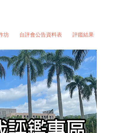
作坊
台評會公告資料表
評鑑結果